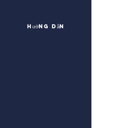
Hướng dẫn