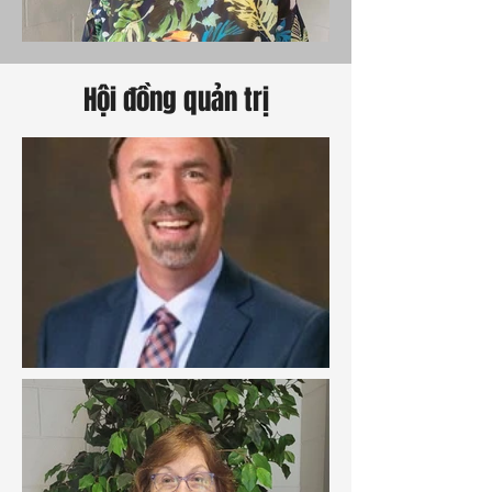
Hội đồng quản trị