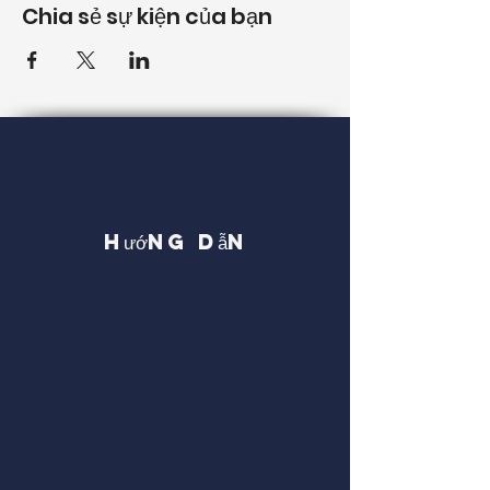
Chia sẻ sự kiện của bạn
Hướng dẫn