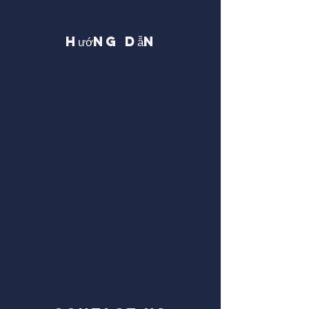
Hướng dẫn