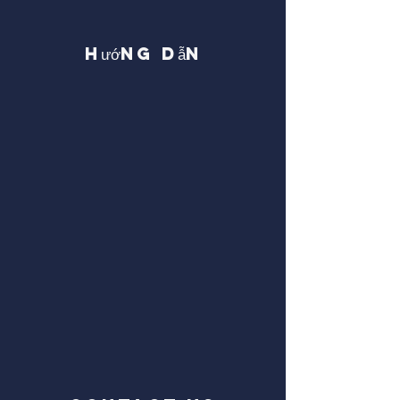
Hướng dẫn