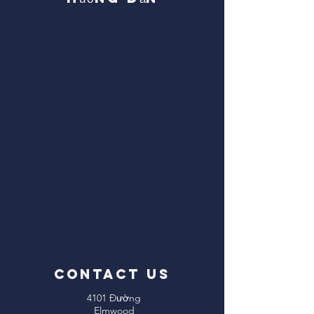
CONTACT US
4101 Đường
Elmwood