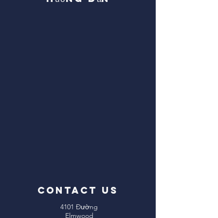
CONTACT US
4101 Đường
Elmwood