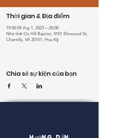
Thời gian & Địa điểm
19:00 05 thg 1, 2023 – 20:00
Nhà thờ Ox Hill Baptist, 4101 Elmwood St,
Chantilly, VA 20151, Hoa Kỳ
Chia sẻ sự kiện của bạn
Hướng dẫn