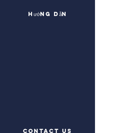
Hướng dẫn
CONTACT US