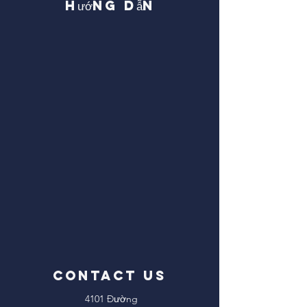
Hướng dẫn
CONTACT US
4101 Đường