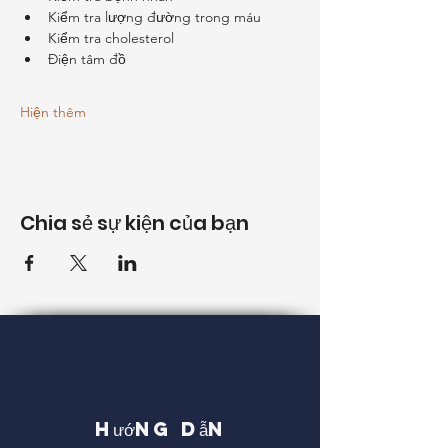
Kiểm tra lượng đường trong máu
Kiểm tra cholesterol
Điện tâm đồ
Hiện thêm
Chia sẻ sự kiện của bạn
Hướng dẫn