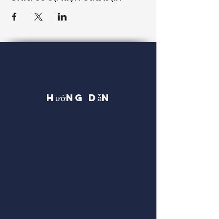
Hướng dẫn