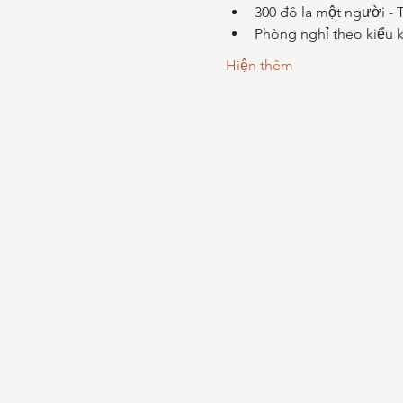
300 đô la một người - 
Phòng nghỉ theo kiểu k
Hiện thêm