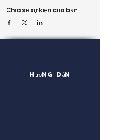
Chia sẻ sự kiện của bạn
Hướng dẫn