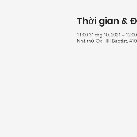
Thời gian & 
11:00 31 thg 10, 2021 – 12:00
Nhà thờ Ox Hill Baptist, 41